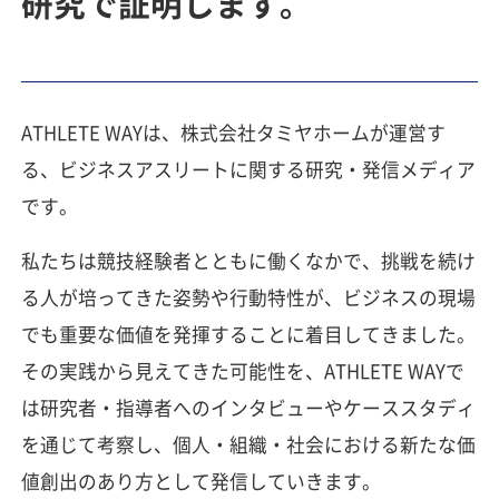
研究で証明します。
ATHLETE WAYは、株式会社タミヤホームが運営す
る、ビジネスアスリートに関する研究・発信メディア
です。
私たちは競技経験者とともに働くなかで、挑戦を続け
る人が培ってきた姿勢や行動特性が、ビジネスの現場
でも重要な価値を発揮することに着目してきました。
その実践から見えてきた可能性を、ATHLETE WAYで
は研究者・指導者へのインタビューやケーススタディ
を通じて考察し、個人・組織・社会における新たな価
値創出のあり方として発信していきます。