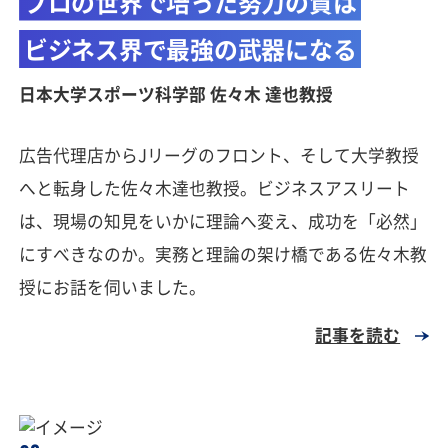
プロの世界で培った努力の質は
ビジネス界で最強の武器になる
日本大学スポーツ科学部 佐々木 達也教授
広告代理店からJリーグのフロント、そして大学教授
へと転身した佐々木達也教授。ビジネスアスリート
は、現場の知見をいかに理論へ変え、成功を「必然」
にすべきなのか。実務と理論の架け橋である佐々木教
授にお話を伺いました。
記事を読む