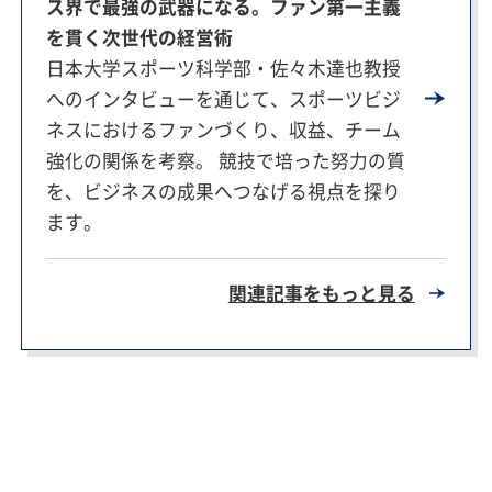
ス界で最強の武器になる。
ファン第一主義
を貫く次世代の経営術
日本大学スポーツ科学部・佐々木達也教授
へのインタビューを通じて、スポーツビジ
ネスにおけるファンづくり、収益、チーム
強化の関係を考察。 競技で培った努力の質
を、ビジネスの成果へつなげる視点を探り
ます。
関連記事をもっと見る