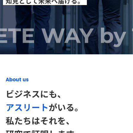
知見として未来へ届ける。
ビジネスにも、
アスリート
がいる。
私たちはそれを、