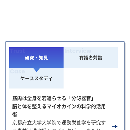
ビジネスアスリートの在り方を
多角的にひも解きます。
研究・知見
有識者対談
ケーススタディ
筋肉は全身を若返らせる「分泌器官」
脳と体を整えるマイオカインの科学的活用
術
京都府立大学大学院で運動栄養学を研究す