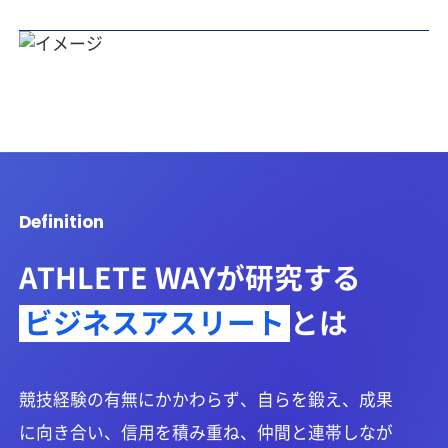
ATHLETE WAYが研究する
ビジネスアスリート
とは
競技経験の有無にかかわらず、自らを鍛え、成果
に向き合い、信用を積み重ね、仲間と連帯しなが