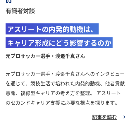
有識者対談
アスリートの内発的動機は、
キャリア形成にどう影響するのか
元プロサッカー選手・渡邉千真さん
元プロサッカー選手・渡邉千真さんへのインタビュー
を通じて、競技生活で培われた内発的動機、他者貢献
意識、複線型キャリアの考え方を整理。 アスリート
のセカンドキャリア支援に必要な視点を探ります。
記事を読む