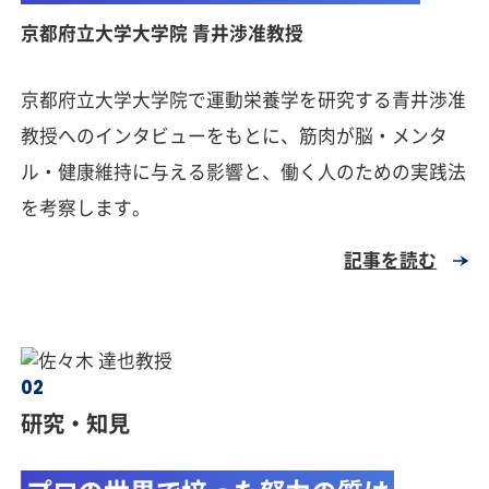
京都府立大学大学院 青井渉准教授
京都府立大学大学院で運動栄養学を研究する青井渉准
教授へのインタビューをもとに、筋肉が脳・メンタ
ル・健康維持に与える影響と、働く人のための実践法
を考察します。
記事を読む
研究・知見