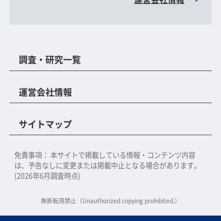
調査・研究一覧
運営会社情報
サイトマップ
免責事項：
本サイトで掲載している情報・コンテンツ内容
は、予告なしに変更または掲載中止となる場合があります。
(2026年6月調査時点)
無断転用禁止（Unauthorized copying prohibited.）