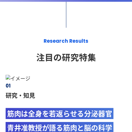
注目の研究特集
研究・知見
筋肉は全身を若返らせる分泌器官
青井准教授が語る筋肉と脳の科学