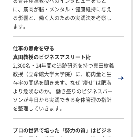
る青井渉准教授へのインタビューをもと
に、筋肉が脳・メンタル・健康維持に与え
る影響と、働く人のための実践法を考察し
ます。
仕事の寿命を守る
真田教授のビジネスアスリート術
2,300名・24年間の追跡研究を持つ真田樹義
教授（立命館大学大学院）に、筋肉量と生
存率の関係を聞きます。なぜ"痩せ"は肥満
より危険なのか。 働き盛りのビジネスパー
ソンが今日から実践できる身体管理の指針
を整理していきます。
プロの世界で培った「努力の質」はビジネ