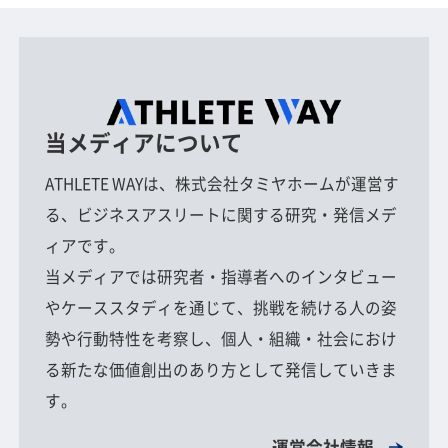
当メディアについて
ATHLETE WAYは、株式会社タミヤホームが運営す
る、ビジネスアスリートに関する研究・発信メデ
ィアです。
当メディアでは研究者・指導者へのインタビュー
やケーススタディを通じて、挑戦を続ける人の姿
勢や行動特性を考察し、個人・組織・社会におけ
る新たな価値創出のあり方として発信していきま
す。
運営会社情報